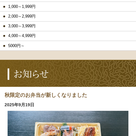
1,000～1,999円
2,000～2,999円
3,000～3,999円
4,000～4,999円
5000円～
秋限定のお弁当が新しくなりました
2025年9月19日