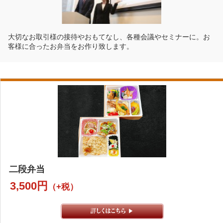
大切なお取引様の接待やおもてなし、各種会議やセミナーに。お
客様に合ったお弁当をお作り致します。
二段弁当
3,500円
（+税）