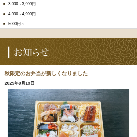
3,000～3,999円
4,000～4,999円
5000円～
秋限定のお弁当が新しくなりました
2025年9月19日