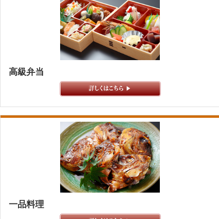
高級弁当
一品料理