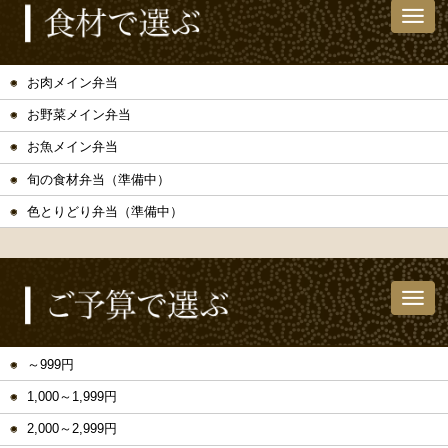
お肉メイン弁当
お野菜メイン弁当
お魚メイン弁当
旬の食材弁当（準備中）
色とりどり弁当（準備中）
～999円
1,000～1,999円
2,000～2,999円