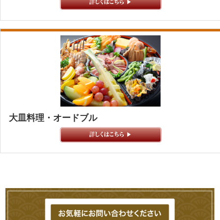
大皿料理・オードブル