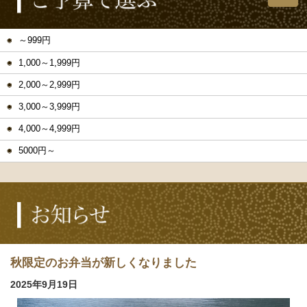
～999円
1,000～1,999円
2,000～2,999円
3,000～3,999円
4,000～4,999円
5000円～
秋限定のお弁当が新しくなりました
2025年9月19日