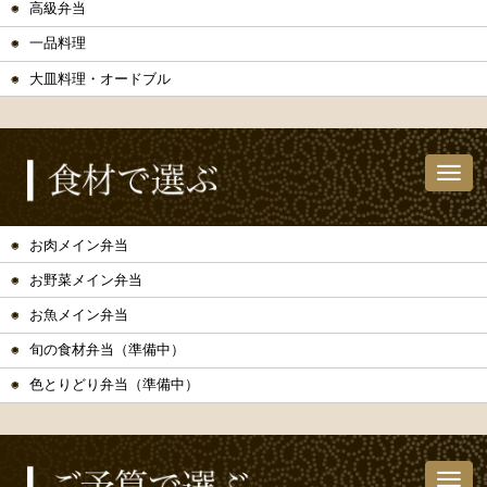
高級弁当
一品料理
大皿料理・オードブル
お肉メイン弁当
お野菜メイン弁当
お魚メイン弁当
旬の食材弁当（準備中）
色とりどり弁当（準備中）