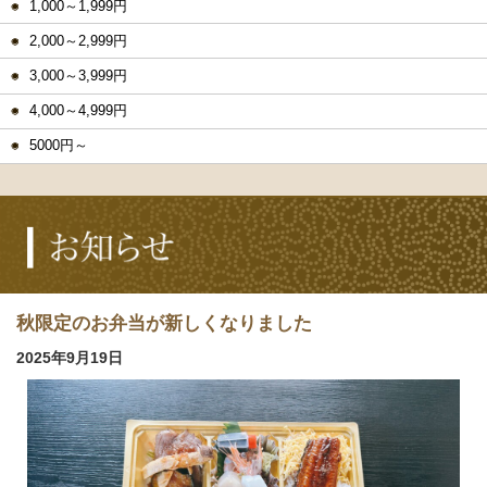
1,000～1,999円
2,000～2,999円
3,000～3,999円
4,000～4,999円
5000円～
秋限定のお弁当が新しくなりました
2025年9月19日