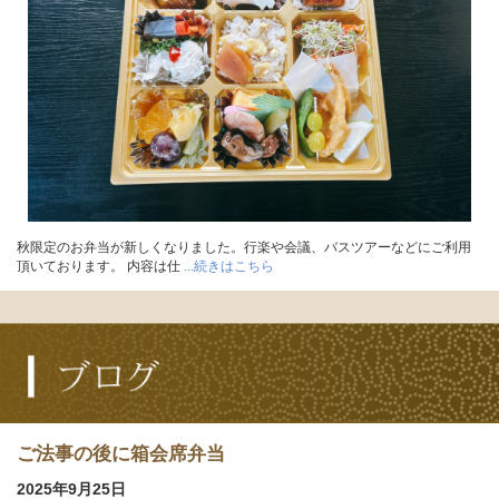
秋限定のお弁当が新しくなりました。行楽や会議、バスツアーなどにご利用
頂いております。 内容は仕
...続きはこちら
ご法事の後に箱会席弁当
2025年9月25日