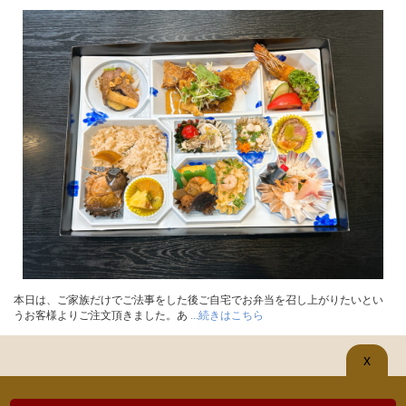
本日は、ご家族だけでご法事をした後ご自宅でお弁当を召し上がりたいとい
うお客様よりご注文頂きました。あ
...続きはこちら
x