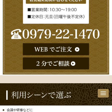
会議や研修などに