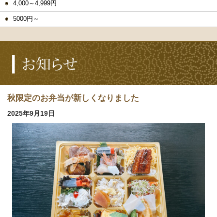
4,000～4,999円
5000円～
秋限定のお弁当が新しくなりました
2025年9月19日