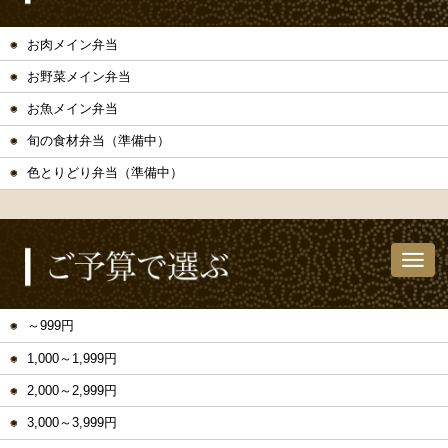
お肉メイン弁当
お野菜メイン弁当
お魚メイン弁当
旬の食材弁当（準備中）
色とりどり弁当（準備中）
～999円
1,000～1,999円
2,000～2,999円
3,000～3,999円