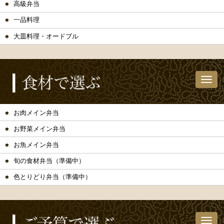
高級弁当
一品料理
大皿料理・オードブル
お肉メイン弁当
お野菜メイン弁当
お魚メイン弁当
旬の食材弁当（準備中）
色とりどり弁当（準備中）