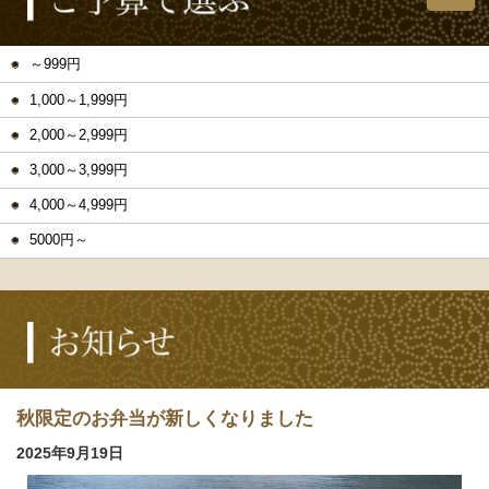
～999円
1,000～1,999円
2,000～2,999円
3,000～3,999円
4,000～4,999円
5000円～
秋限定のお弁当が新しくなりました
2025年9月19日