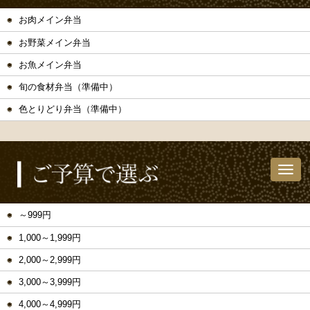
お肉メイン弁当
お野菜メイン弁当
お魚メイン弁当
旬の食材弁当（準備中）
色とりどり弁当（準備中）
～999円
1,000～1,999円
2,000～2,999円
3,000～3,999円
4,000～4,999円