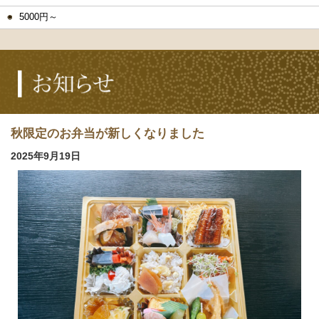
5000円～
秋限定のお弁当が新しくなりました
2025年9月19日