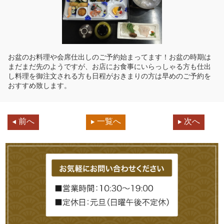
お盆のお料理や会席仕出しのご予約始まってます！お盆の時期は
まだまだ先のようですが、お店にお食事にいらっしゃる方も仕出
し料理を御注文される方も日程がおきまりの方は早めのご予約を
おすすめ致します。
前へ
一覧へ
次へ