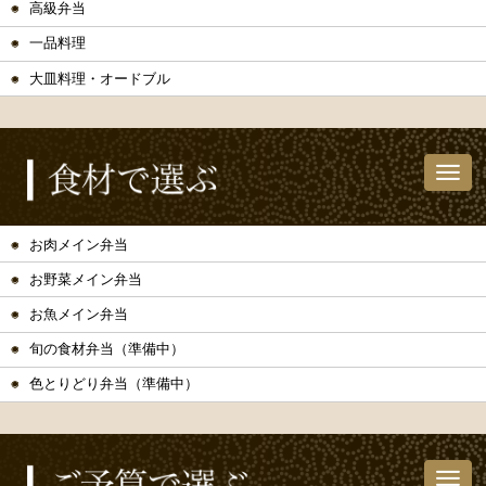
高級弁当
一品料理
大皿料理・オードブル
お肉メイン弁当
お野菜メイン弁当
お魚メイン弁当
旬の食材弁当（準備中）
色とりどり弁当（準備中）