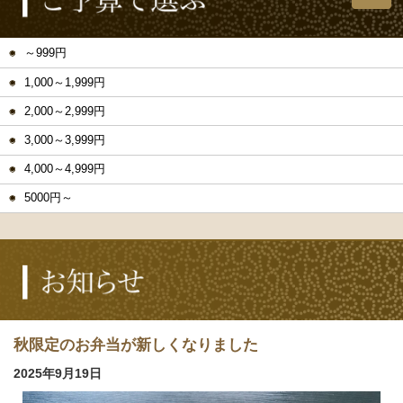
～999円
1,000～1,999円
2,000～2,999円
3,000～3,999円
4,000～4,999円
5000円～
秋限定のお弁当が新しくなりました
2025年9月19日