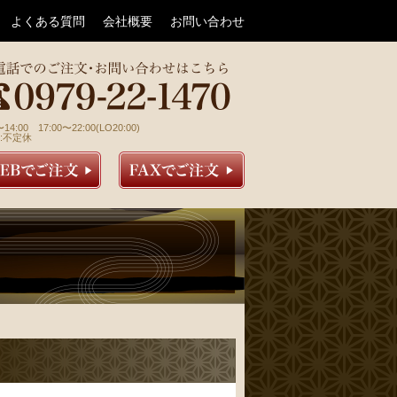
よくある質問
会社概要
お問い合わせ
〜14:00 17:00〜22:00(LO20:00)
:不定休