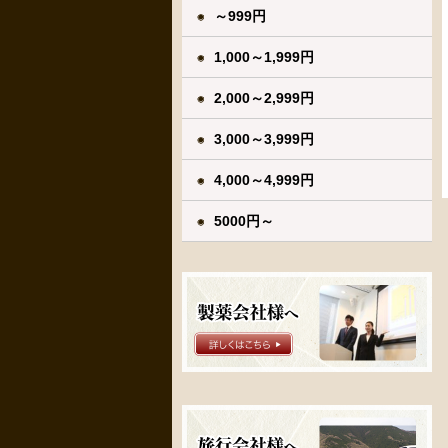
～999円
1,000～1,999円
2,000～2,999円
3,000～3,999円
4,000～4,999円
5000円～