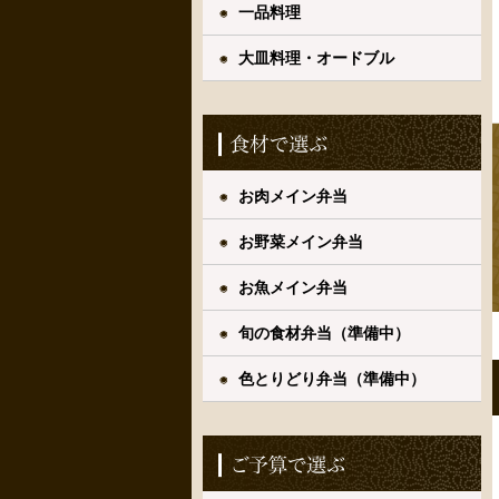
一品料理
大皿料理・オードブル
お肉メイン弁当
お野菜メイン弁当
お魚メイン弁当
旬の食材弁当（準備中）
色とりどり弁当（準備中）