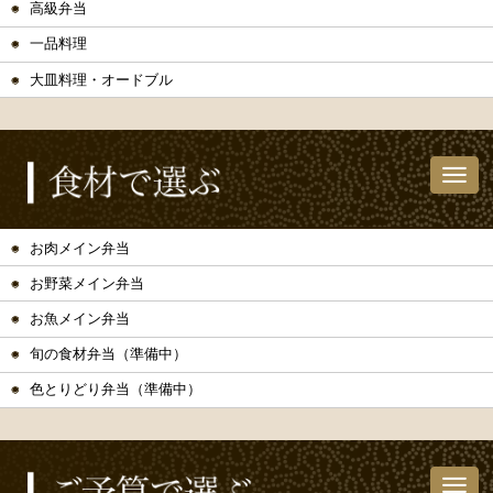
高級弁当
一品料理
大皿料理・オードブル
お肉メイン弁当
お野菜メイン弁当
お魚メイン弁当
旬の食材弁当（準備中）
色とりどり弁当（準備中）