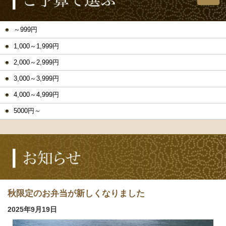
～999円
1,000～1,999円
2,000～2,999円
3,000～3,999円
4,000～4,999円
5000円～
秋限定のお弁当が新しくなりました
2025年9月19日