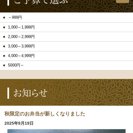
～999円
1,000～1,999円
2,000～2,999円
3,000～3,999円
4,000～4,999円
5000円～
秋限定のお弁当が新しくなりました
2025年9月19日