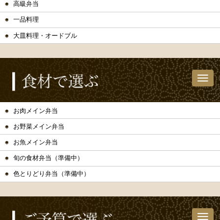
高級弁当
一品料理
大皿料理・オードブル
お肉メイン弁当
お野菜メイン弁当
お魚メイン弁当
旬の食材弁当（準備中）
色とりどり弁当（準備中）