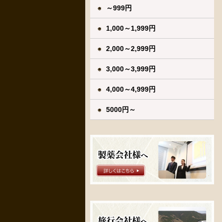
～999円
1,000～1,999円
2,000～2,999円
3,000～3,999円
4,000～4,999円
5000円～