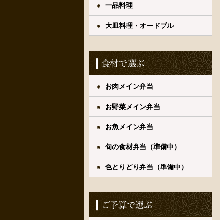
一品料理
大皿料理・オードブル
お肉メイン弁当
お野菜メイン弁当
お魚メイン弁当
旬の食材弁当（準備中）
色とりどり弁当（準備中）