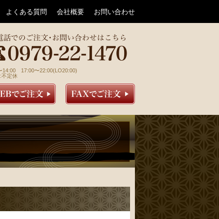
よくある質問
会社概要
お問い合わせ
〜14:00 17:00〜22:00(LO20:00)
:不定休