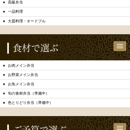
高級弁当
一品料理
大皿料理・オードブル
お肉メイン弁当
お野菜メイン弁当
お魚メイン弁当
旬の食材弁当（準備中）
色とりどり弁当（準備中）