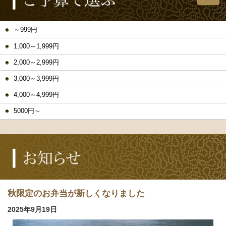
～999円
1,000～1,999円
2,000～2,999円
3,000～3,999円
4,000～4,999円
5000円～
秋限定のお弁当が新しくなりました
2025年9月19日