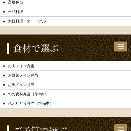
高級弁当
一品料理
大皿料理・オードブル
お肉メイン弁当
お野菜メイン弁当
お魚メイン弁当
旬の食材弁当（準備中）
色とりどり弁当（準備中）