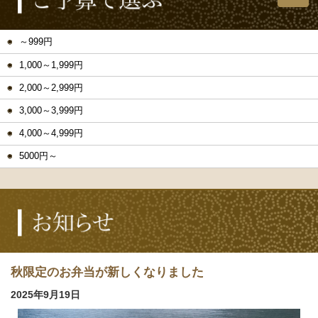
～999円
1,000～1,999円
2,000～2,999円
3,000～3,999円
4,000～4,999円
5000円～
秋限定のお弁当が新しくなりました
2025年9月19日