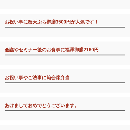
お祝い事に蟹天ぷら御膳3500円が人気です！
会議やセミナー後のお食事に福澤御膳2160円
お祝い事やご法事に箱会席弁当
あけましておめでとうございます。