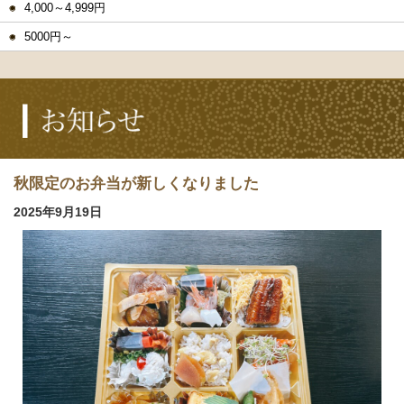
4,000～4,999円
5000円～
秋限定のお弁当が新しくなりました
2025年9月19日