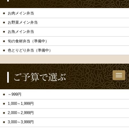
お肉メイン弁当
お野菜メイン弁当
お魚メイン弁当
旬の食材弁当（準備中）
色とりどり弁当（準備中）
～999円
1,000～1,999円
2,000～2,999円
3,000～3,999円